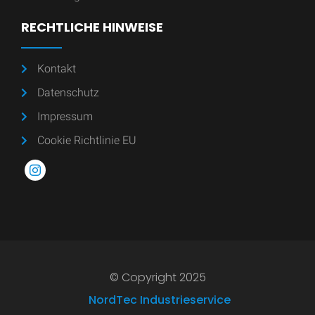
RECHTLICHE HINWEISE
Kontakt
Datenschutz
Impressum
Cookie Richtlinie EU
© Copyright 2025
NordTec Industrieservice