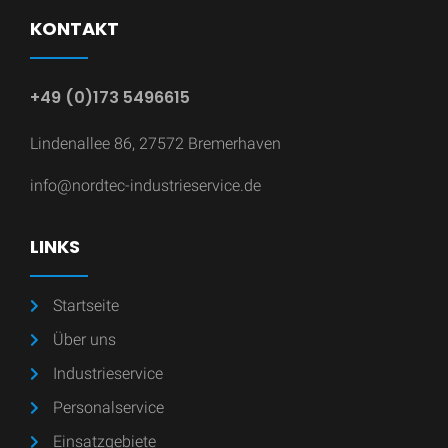
KONTAKT
+49 (0)173 5496615
Lindenallee 86, 27572 Bremerhaven
info@nordtec-industrieservice.de
LINKS
Startseite
Über uns
Industrieservice
Personalservice
Einsatzgebiete