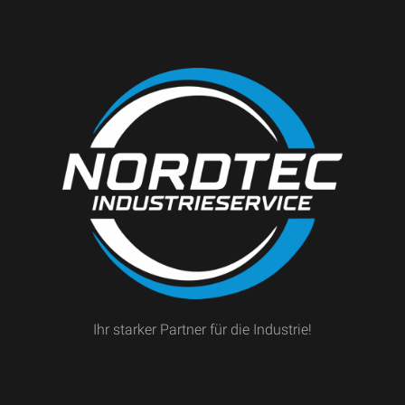
Ihr starker Partner für die Industrie!