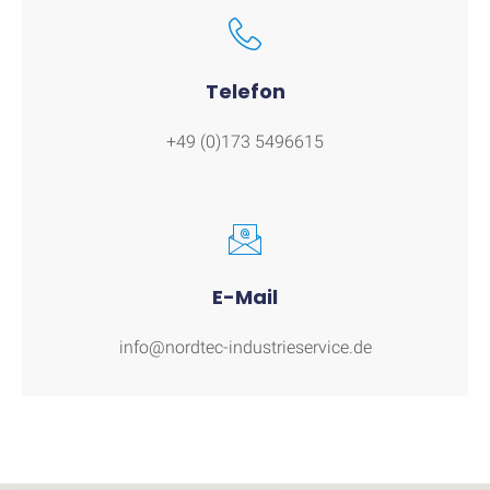
Telefon
+49 (0)173 5496615
E-Mail
info@nordtec-industrieservice.de