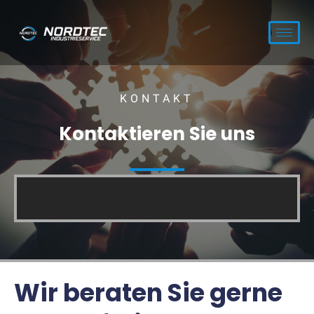
KONTAKT
Kontaktieren Sie uns
Wir beraten Sie gerne