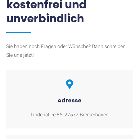
kostenfrei und
unverbindlich
Sie haben noch Fragen oder Wünsche? Dann schreiben
Sie uns jetzt!
Adresse
Lindenallee 86, 27572 Bremerhaven